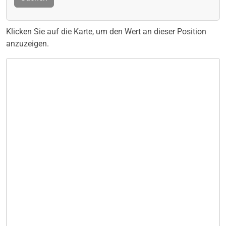
Klicken Sie auf die Karte, um den Wert an dieser Position
anzuzeigen.