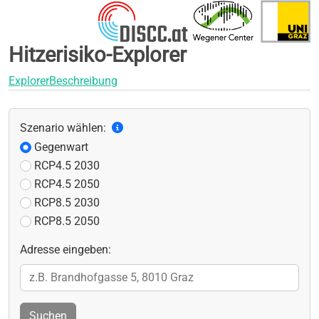
Hitzerisiko-Explorer
Explorer
Beschreibung
Szenario wählen:
Gegenwart
RCP4.5 2030
RCP4.5 2050
RCP8.5 2030
RCP8.5 2050
Adresse eingeben:
Suchen